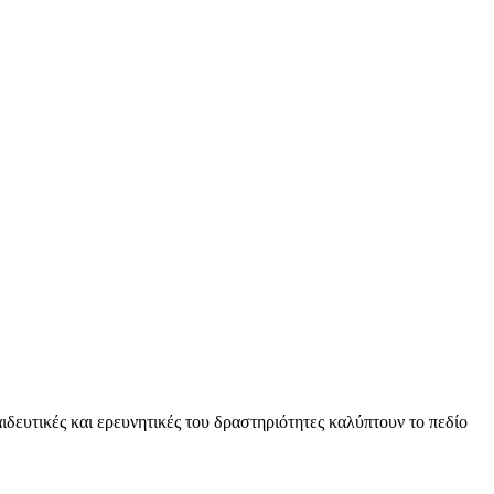
υτικές και ερευνητικές του δραστηριότητες καλύπτουν το πεδίο