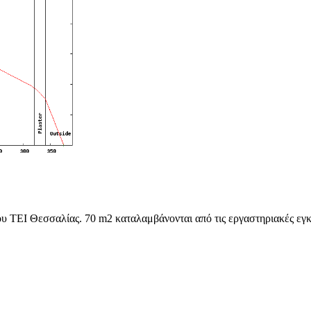
 ΤΕΙ Θεσσαλίας. 70 m2 καταλαμβάνονται από τις εργαστηριακές εγκα