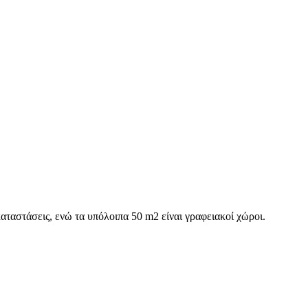
ταστάσεις, ενώ τα υπόλοιπα 50 m2 είναι γραφειακοί χώροι.